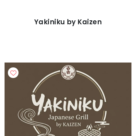
Yakiniku by Kaizen