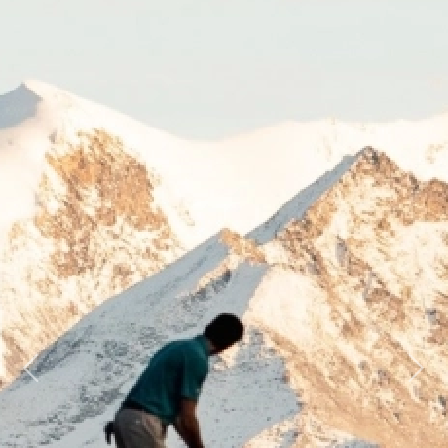
Previous
Next