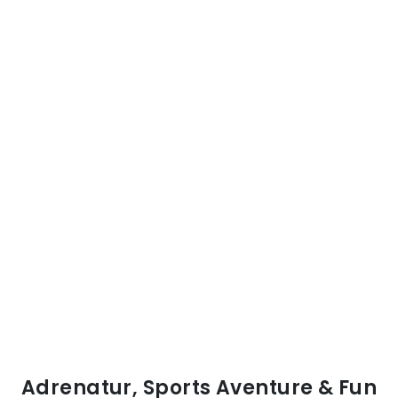
Adrenatur, Sports Aventure & Fun