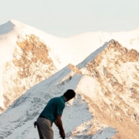
Previous
Next