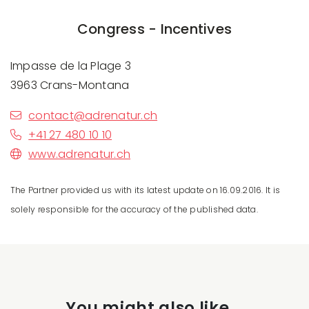
Congress - Incentives
Impasse de la Plage 3
3963 Crans-Montana
contact@adrenatur.ch
+41 27 480 10 10
www.adrenatur.ch
The Partner provided us with its latest update on 16.09.2016. It is
solely responsible for the accuracy of the published data.
You might also like...