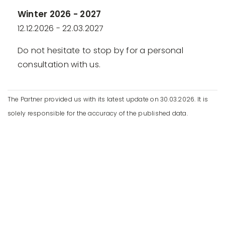
Winter 2026 - 2027
12.12.2026 - 22.03.2027
Do not hesitate to stop by for a personal
consultation with us.
The Partner provided us with its latest update on 30.03.2026. It is
solely responsible for the accuracy of the published data.