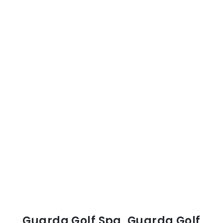
Guarda Golf Spa, Guarda Golf