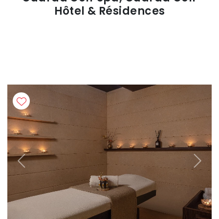
Hôtel & Résidences
Previous
Next