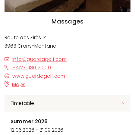
Massages
Route des Zirès 14
3963 Crans-Montana
info@guardagolf.com
+4127 486 20 00
www.guardagolf.com
Maps
Timetable
Summer 2026
12.06.2026 - 21.09.2026