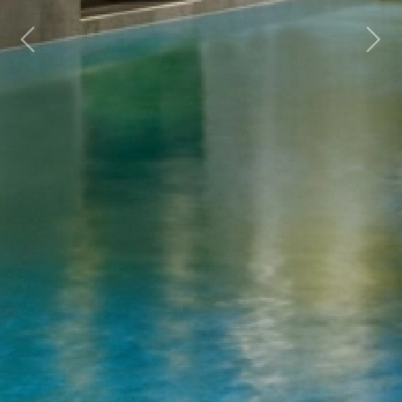
Previous
Next