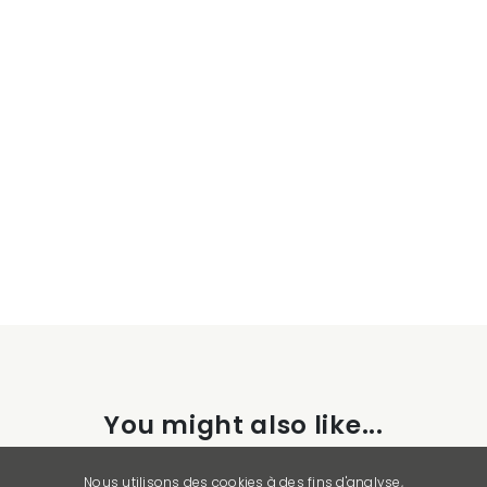
You might also like...
Nous utilisons des cookies à des fins d'analyse,