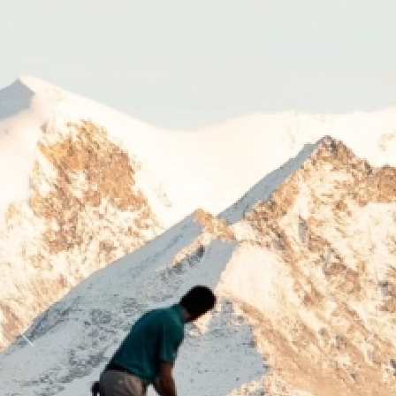
Previous
Next