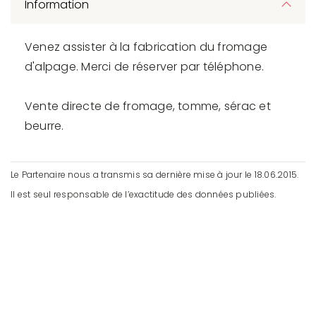
Information
Venez assister à la fabrication du fromage
d'alpage. Merci de réserver par téléphone.
Vente directe de fromage, tomme, sérac et
beurre.
Le Partenaire nous a transmis sa dernière mise à jour le 18.06.2015.
Il est seul responsable de l’exactitude des données publiées.