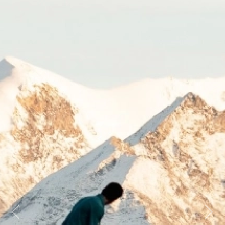
Previous
Next