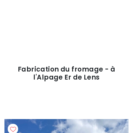
Fabrication du fromage - à
l'Alpage Er de Lens