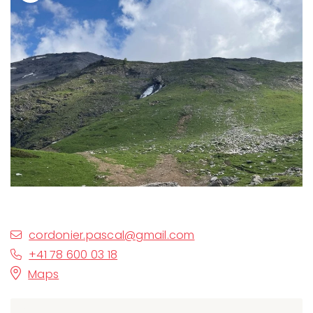
cordonier.pascal@gmail.com
+41 78 600 03 18
Maps