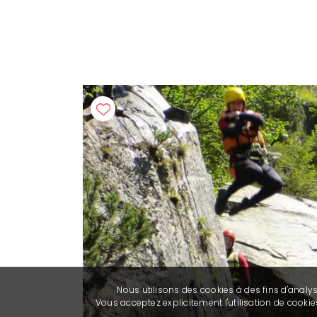
Nous utilisons des cookies à des fins d'analy
Vous acceptez explicitement l'utilisation de cook