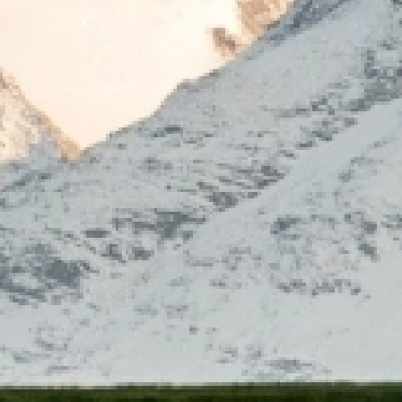
Previous