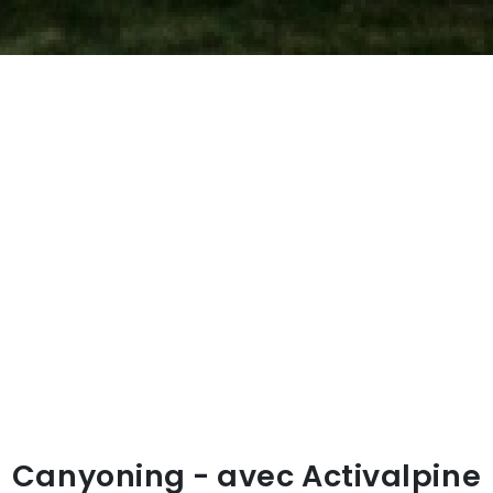
Canyoning - avec Activalpine