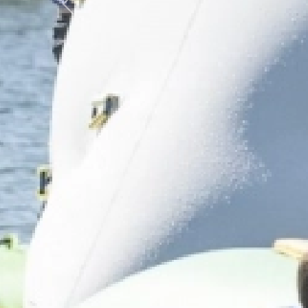
Previous