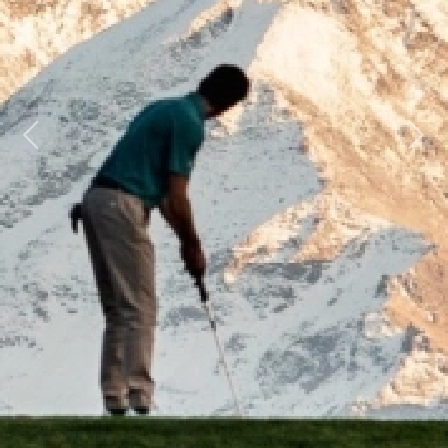
Previous
Next