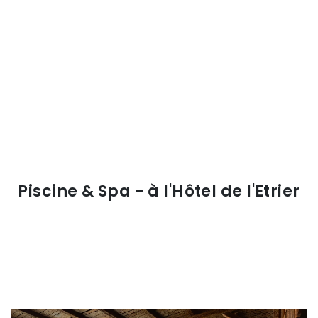
Piscine & Spa - à l'Hôtel de l'Etrier