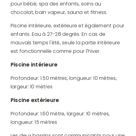
pour bébé, spa des enfants, soins au
chocolat, bain vapeur, sauna et fitness.
Piscine intérieure, extérieure et également pour
enfants. Eau à 27-28 degrés. En cas de
mauvais temps l'été, seule la partie intérieure
est fonctionnelle comme pour l'hiver.
Piscine intérieure
Profondeur: 1.50 mètres, longueur: 10 mètres,
largeur: 10 mètres
Piscine extérieure
Profondeur: 1.60 mètre, largeur: 10 mètres,
longueur: 15 mètres
Les deux bassins sont communicants pour une