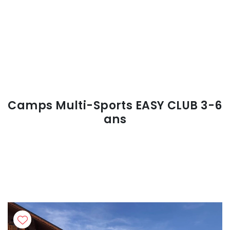
Camps Multi-Sports EASY CLUB 3-6
ans