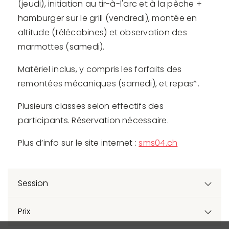
(jeudi), initiation au tir-à-l'arc et à la pêche +
hamburger sur le grill (vendredi), montée en
altitude (télécabines) et observation des
marmottes (samedi).
Matériel inclus, y compris les forfaits des
remontées mécaniques (samedi), et repas*.
Plusieurs classes selon effectifs des
participants. Réservation nécessaire.
Plus d’info sur le site internet :
sms04.ch
Session
Prix