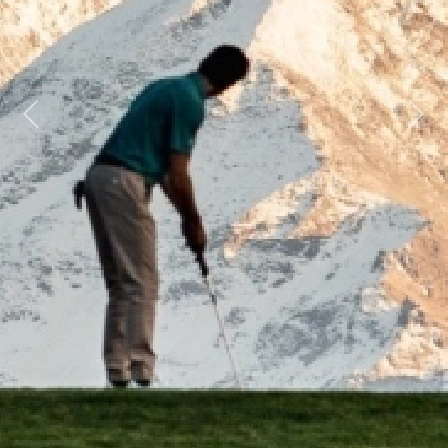
Previous
Next