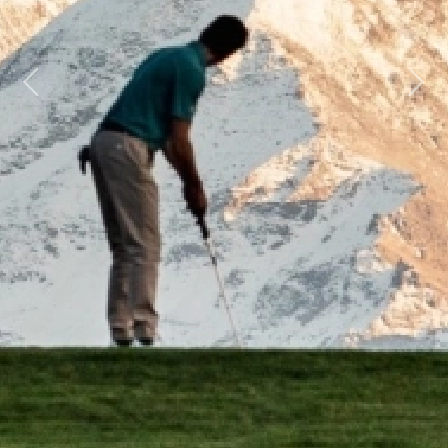
Previous
Next