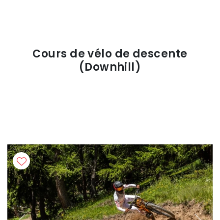
Cours de vélo de descente
(Downhill)