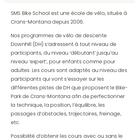
SMS Bike School est une école de vélo, située à
Crans-Montana depuis 2006.
Nos programmes de vélo de descente
Downhill (DH) s’adressent à tout niveau de
participants, du niveau ‘débutant’ jusqu’au
niveau ‘expert’, pour enfants comme pour
adultes. Les cours sont adaptés au niveau des
participants qui vont s’essayer sur les
différentes pistes de DH que proposent le Bike-
Park de Crans-Montana afin de perfectionner
la technique, la position, l’équilibre, les
passages d’obstacles, trajectoires, freinage,
etc.
Possibilité d’obtenir les cours avec ou sans le