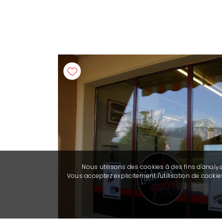
Nous utilisons des cookies à des fins d'analy
Vous acceptez explicitement l'utilisation de cook