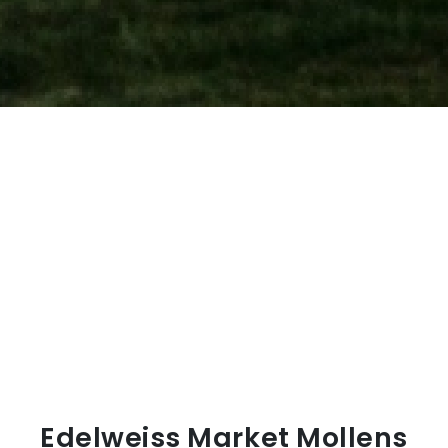
Edelweiss Market Mollens