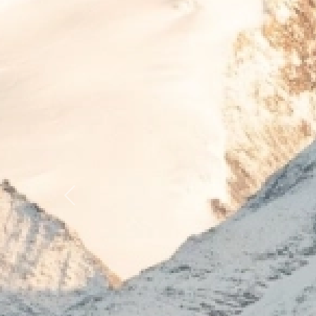
Previous