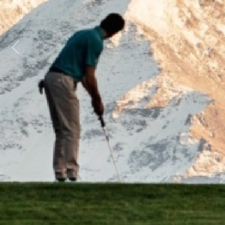
Previous
Next