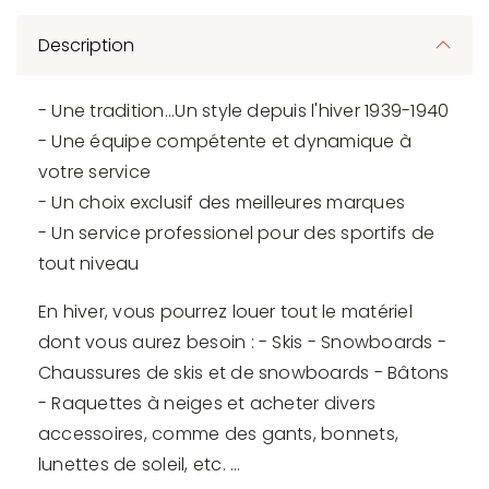
Description
- Une tradition...Un style depuis l'hiver 1939-1940
- Une équipe compétente et dynamique à
votre service
- Un choix exclusif des meilleures marques
- Un service professionel pour des sportifs de
tout niveau
En hiver, vous pourrez louer tout le matériel
dont vous aurez besoin : - Skis - Snowboards -
Chaussures de skis et de snowboards - Bâtons
- Raquettes à neiges et acheter divers
accessoires, comme des gants, bonnets,
lunettes de soleil, etc. ...