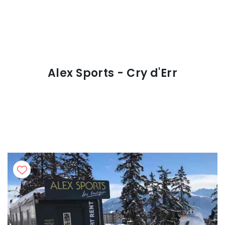
Alex Sports - Cry d'Err