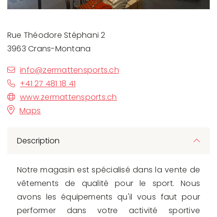
Rue Théodore Stéphani 2
3963 Crans-Montana
info@zermattensports.ch
+41 27 481 18 41
www.zermattensports.ch
Maps
Description
Notre magasin est spécialisé dans la vente de
vêtements de qualité pour le sport. Nous
avons les équipements qu'il vous faut pour
performer dans votre activité sportive