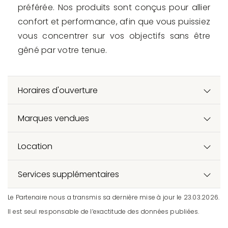
préférée. Nos produits sont conçus pour allier
confort et performance, afin que vous puissiez
vous concentrer sur vos objectifs sans être
gêné par votre tenue.
Horaires d'ouverture
Marques vendues
Location
Services supplémentaires
Le Partenaire nous a transmis sa dernière mise à jour le 23.03.2026.
Il est seul responsable de l’exactitude des données publiées.