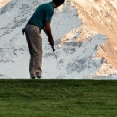
Previous
Next