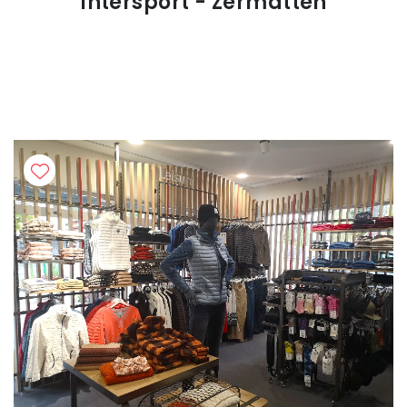
Intersport - Zermatten