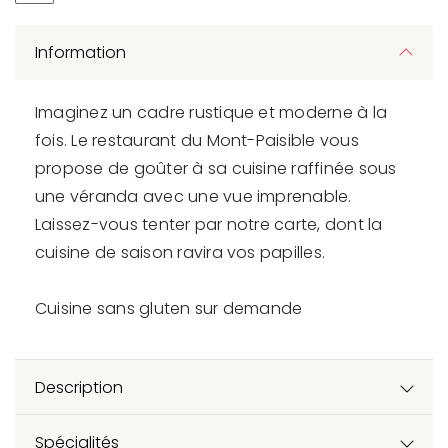
Information
Imaginez un cadre rustique et moderne à la
fois. Le restaurant du Mont-Paisible vous
propose de goûter à sa cuisine raffinée sous
une véranda avec une vue imprenable.
Laissez-vous tenter par notre carte, dont la
cuisine de saison ravira vos papilles.
Cuisine sans gluten sur demande
Description
Spécialités