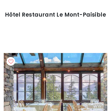
Hôtel Restaurant Le Mont-Paisible