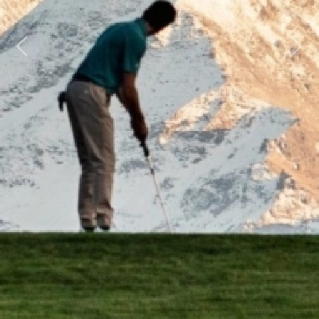
Previous
Next