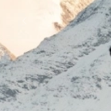
Previous