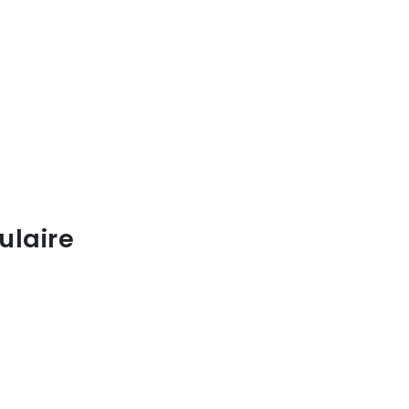
ulaire