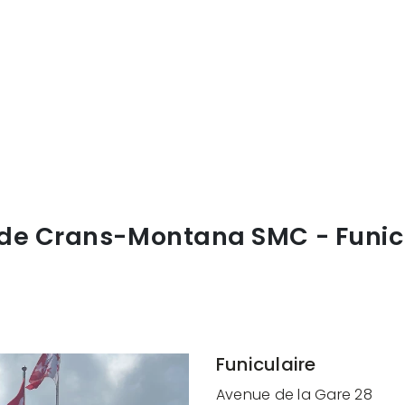
de Crans-Montana SMC - Funic
Funiculaire
Avenue de la Gare 28