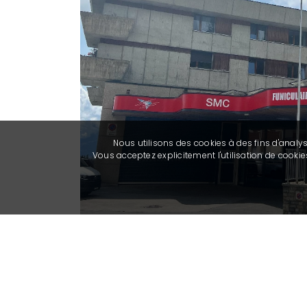
Nous utilisons des cookies à des fins d'analy
Vous acceptez explicitement l'utilisation de cook