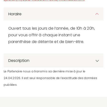
Horaire
Ouvert tous les jours de l’année, de 10h à 20h,
pour vous offrir à chaque instant une
parenthèse de détente et de bien-être.
Description
Le Partenaire nous a transmis sa dernière mise à jour le
24.04.2026. Il est seul responsable de l’exactitude des données
publiées.