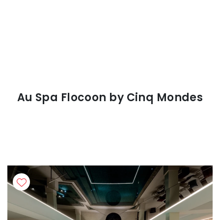
Au Spa Flocoon by Cinq Mondes