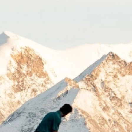
Previous
Next