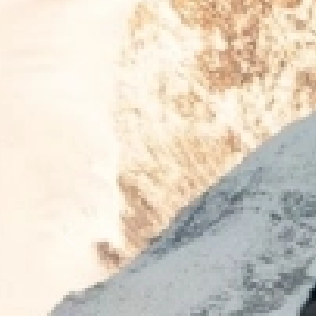
Previous