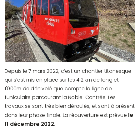
Depuis le 7 mars 2022, c’est un chantier titanesque
qui s’est mis en place sur les 4,2 km de long et
1'000m de dénivelé que compte la ligne de
funiculaire parcourant la Noble-Contrée. Les
travaux se sont très bien déroulés, et sont à présent
le
dans leur phase finale. La réouverture est prévue
11 décembre 2022
.