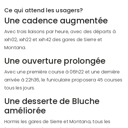
Ce qui attend les usagers?
Une cadence augmentée
Avec trois liaisons par heure, avec des départs à
xxh02, xxh22 et xxh42 des gares de Sierre et
Montana.
Une ouverture prolongée
Avec une première course à 06h22 et une dernière
arrivée à 22h36, le funiculaire proposera 45 courses
tous les jours.
Une desserte de Bluche
améliorée
Hormis les gares de Sierre et Montana, tous les