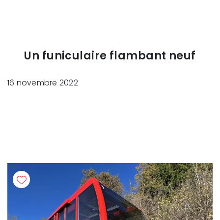
Un funiculaire flambant neuf
16 novembre 2022