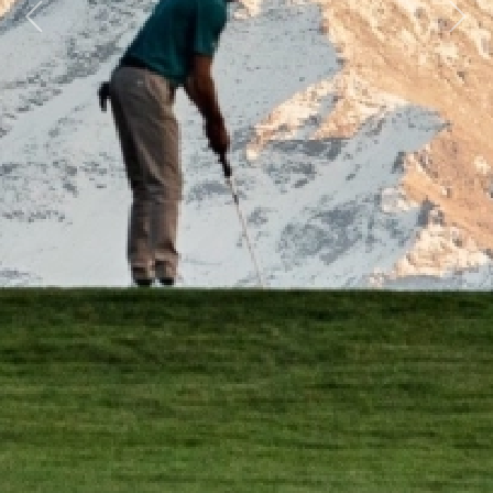
Previous
Next