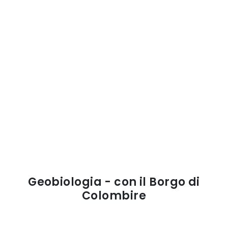
Geobiologia - con il Borgo di
Colombire