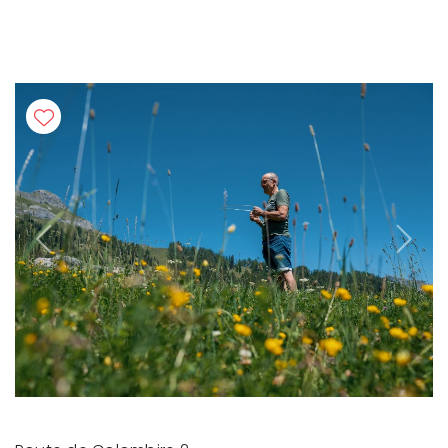
Previous
Next