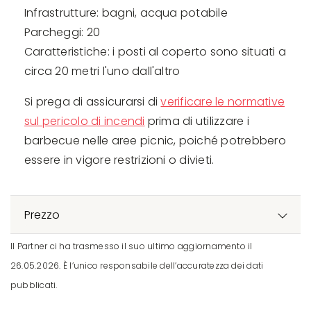
Infrastrutture: bagni, acqua potabile
Parcheggi: 20
Caratteristiche: i posti al coperto sono situati a
circa 20 metri l'uno dall'altro
Si prega di assicurarsi di
verificare le normative
sul pericolo di incendi
prima di utilizzare i
barbecue nelle aree picnic, poiché potrebbero
essere in vigore restrizioni o divieti.
Prezzo
Il Partner ci ha trasmesso il suo ultimo aggiornamento il
26.05.2026. È l’unico responsabile dell’accuratezza dei dati
pubblicati.