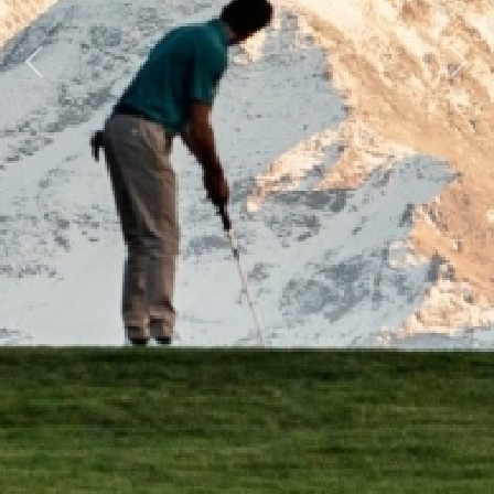
Previous
Next