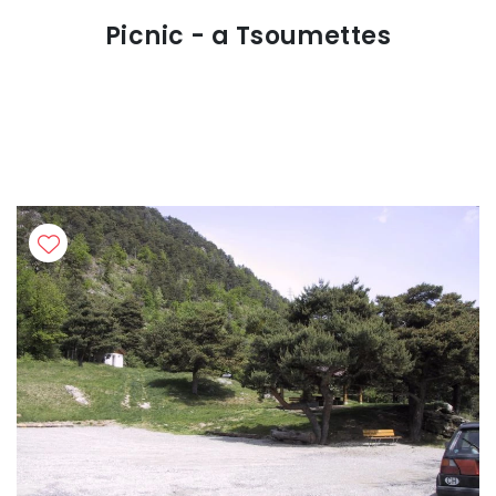
Picnic - a Tsoumettes