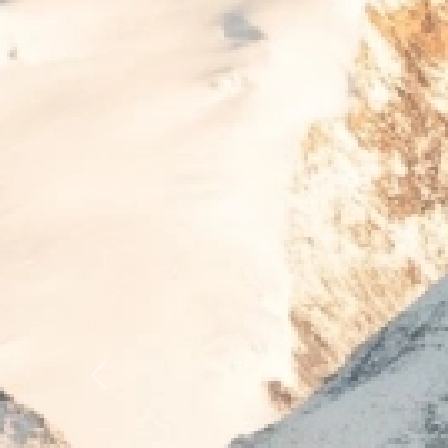
Previous