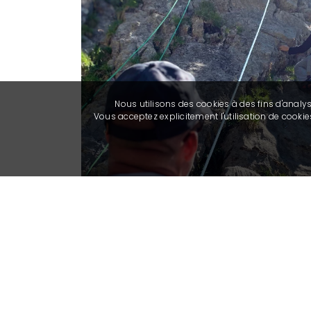
Nous utilisons des cookies à des fins d'analy
Vous acceptez explicitement l'utilisation de cook