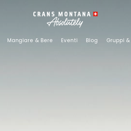
Mangiare & Bere
Eventi
Blog
Gruppi &