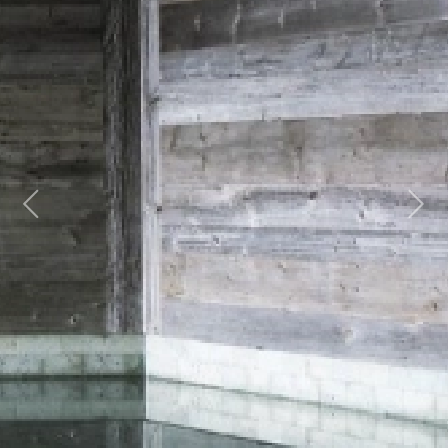
Previous
Next