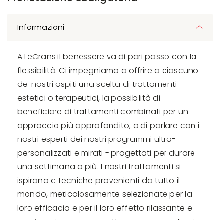
Informazioni
A LeCrans il benessere va di pari passo con la
flessibilità. Ci impegniamo a offrire a ciascuno
dei nostri ospiti una scelta di trattamenti
estetici o terapeutici, la possibilità di
beneficiare di trattamenti combinati per un
approccio più approfondito, o di parlare con i
nostri esperti dei nostri programmi ultra-
personalizzati e mirati - progettati per durare
una settimana o più. I nostri trattamenti si
ispirano a tecniche provenienti da tutto il
mondo, meticolosamente selezionate per la
loro efficacia e per il loro effetto rilassante e