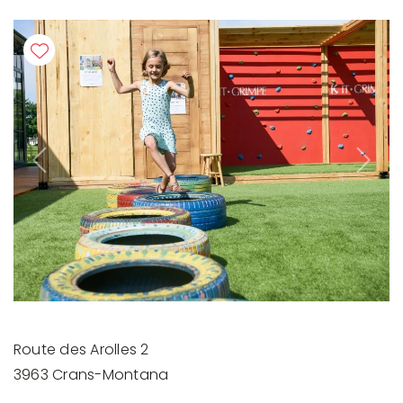
Previous
Next
Route des Arolles 2
3963 Crans-Montana