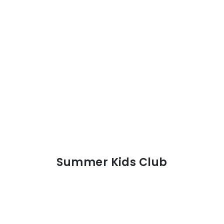
Summer Kids Club