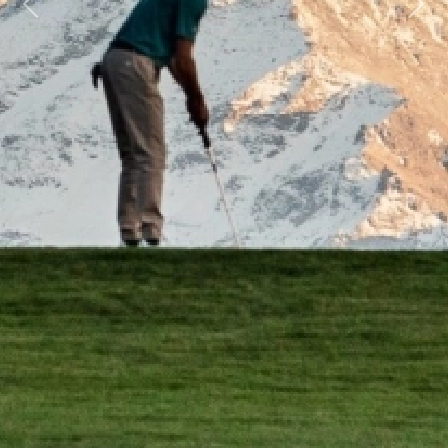
Previous
Next