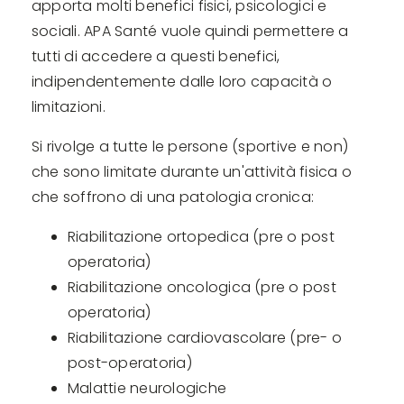
apporta molti benefici fisici, psicologici e
sociali. APA Santé vuole quindi permettere a
tutti di accedere a questi benefici,
indipendentemente dalle loro capacità o
limitazioni.
Si rivolge a tutte le persone (sportive e non)
che sono limitate durante un'attività fisica o
che soffrono di una patologia cronica:
Riabilitazione ortopedica (pre o post
operatoria)
Riabilitazione oncologica (pre o post
operatoria)
Riabilitazione cardiovascolare (pre- o
post-operatoria)
Malattie neurologiche