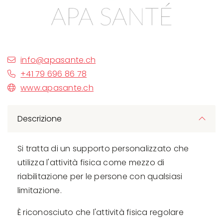
info@apasante.ch
+41 79 696 86 78
www.apasante.ch
Descrizione
Si tratta di un supporto personalizzato che
utilizza l'attività fisica come mezzo di
riabilitazione per le persone con qualsiasi
limitazione.
È riconosciuto che l'attività fisica regolare