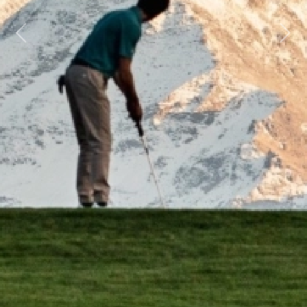
Previous
Next