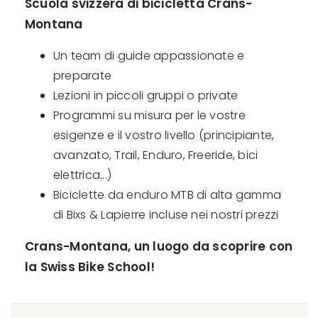
Scuola svizzera di bicicletta Crans-
Montana
Un team di guide appassionate e
preparate
Lezioni in piccoli gruppi o private
Programmi su misura per le vostre
esigenze e il vostro livello (principiante,
avanzato, Trail, Enduro, Freeride, bici
elettrica...)
Biciclette da enduro MTB di alta gamma
di Bixs & Lapierre incluse nei nostri prezzi
Crans-Montana, un luogo da scoprire con
la Swiss Bike School!