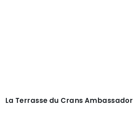
La Terrasse du Crans Ambassador