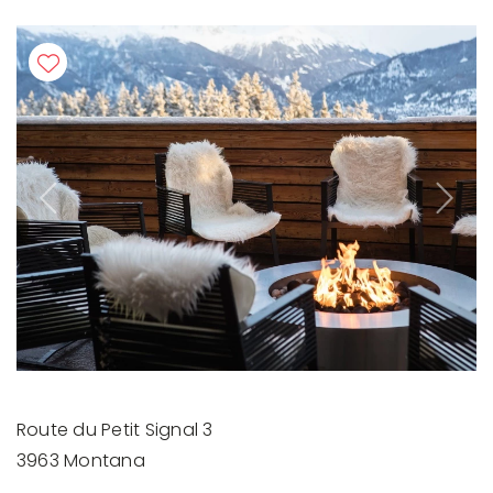
Previous
Next
Route du Petit Signal 3
3963 Montana