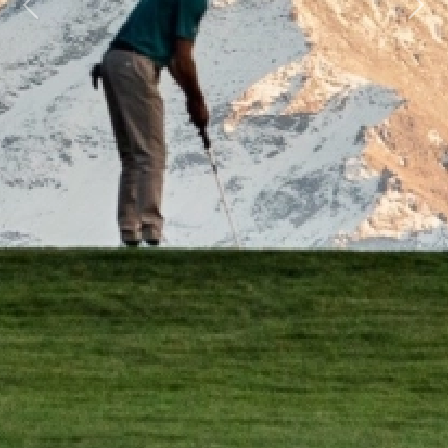
Previous
Next