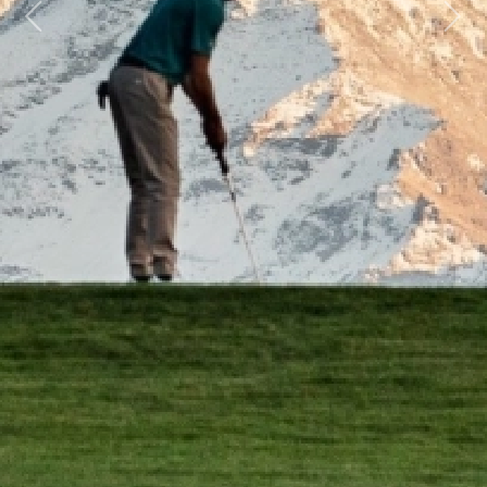
Previous
Next