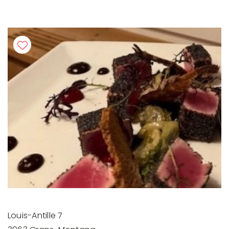
Louis-Antille 7