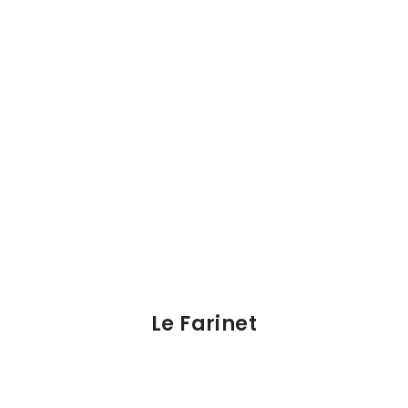
Le Farinet