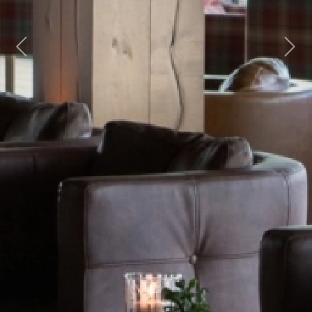
Previous
Next