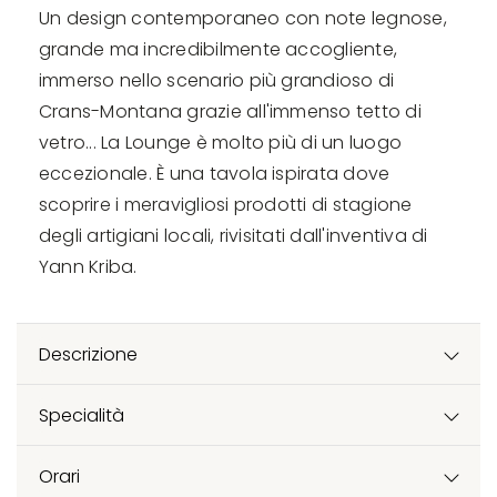
Un design contemporaneo con note legnose,
grande ma incredibilmente accogliente,
immerso nello scenario più grandioso di
Crans-Montana grazie all'immenso tetto di
vetro... La Lounge è molto più di un luogo
eccezionale. È una tavola ispirata dove
scoprire i meravigliosi prodotti di stagione
degli artigiani locali, rivisitati dall'inventiva di
Yann Kriba.
Descrizione
Specialità
Orari