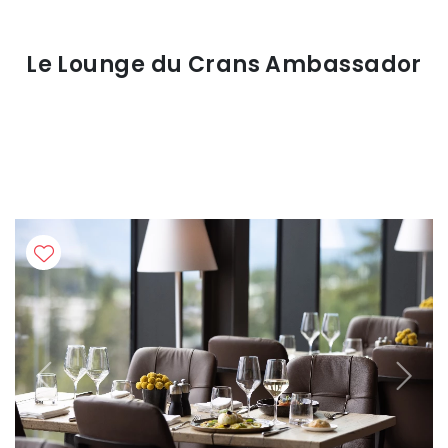
Le Lounge du Crans Ambassador
Previous
Next