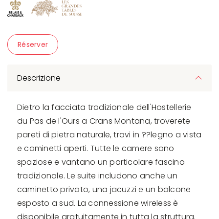
Réserver
Descrizione
Dietro la facciata tradizionale dell'Hostellerie
du Pas de l'Ours a Crans Montana, troverete
pareti di pietra naturale, travi in ??legno a vista
e caminetti aperti. Tutte le camere sono
spaziose e vantano un particolare fascino
tradizionale. Le suite includono anche un
caminetto privato, una jacuzzi e un balcone
esposto a sud. La connessione wireless è
disponibile gratuitamente in tutta la struttura.