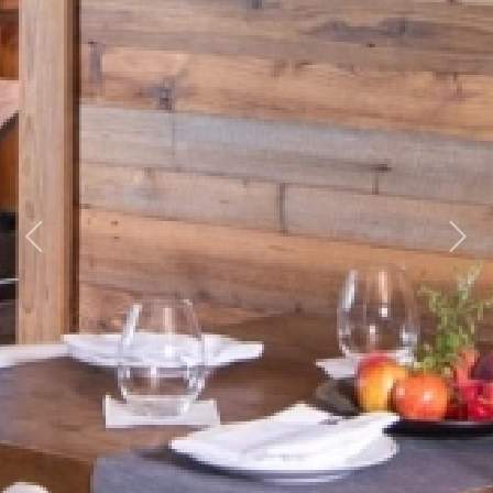
Previous
Next