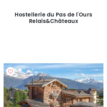
Hostellerie du Pas de l'Ours
Relais&Châteaux
Previous
Next