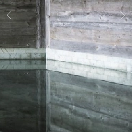
Previous
Next