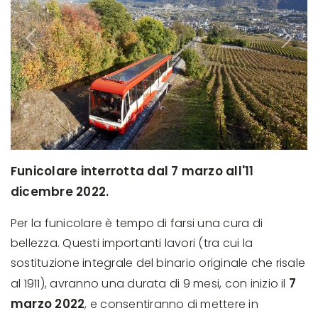
Previous
Next
Funicolare interrotta dal 7 marzo all'11
dicembre 2022.
Per la funicolare è tempo di farsi una cura di
bellezza. Questi importanti lavori (tra cui la
sostituzione integrale del binario originale che risale
7
al 1911), avranno una durata di 9 mesi, con inizio il
marzo 2022
, e consentiranno di mettere in