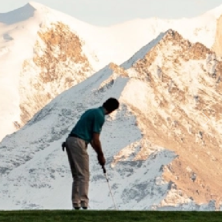
Previous
Next