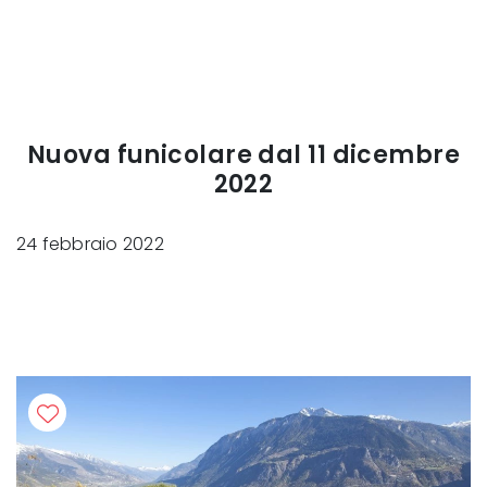
Nuova funicolare dal 11 dicembre
2022
24 febbraio 2022