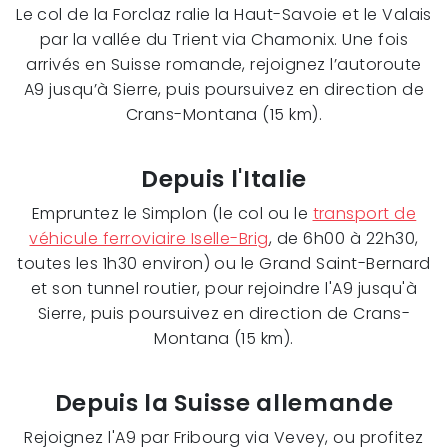
Le col de la Forclaz ralie la Haut-Savoie et le Valais
par la vallée du Trient via Chamonix. Une fois
arrivés en Suisse romande, rejoignez l’autoroute
A9 jusqu’à Sierre, puis poursuivez en direction de
Crans-Montana (15 km).
Depuis l'Italie
Empruntez le Simplon (le col ou le
transport de
véhicule ferroviaire Iselle-Brig
, de 6h00 à 22h30,
toutes les 1h30 environ) ou le Grand Saint-Bernard
et son tunnel routier, pour rejoindre l'A9 jusqu'à
Sierre, puis poursuivez en direction de Crans-
Montana (15 km).
Depuis la Suisse allemande
Rejoignez l'A9 par Fribourg via Vevey, ou profitez