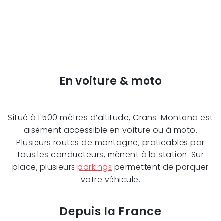
En voiture & moto
Situé à 1'500 mètres d’altitude, Crans-Montana est
aisément accessible en voiture ou à moto.
Plusieurs routes de montagne, praticables par
tous les conducteurs, mènent à la station. Sur
place, plusieurs
parkings
permettent de parquer
votre véhicule.
Depuis la France