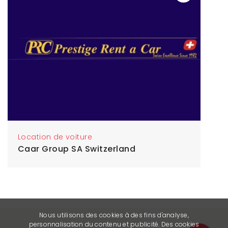
Location de voiture
Caar Group SA Switzerland
Nous utilisons des cookies à des fins d'analyse,
personnalisation du contenu et publicité. Des cookies