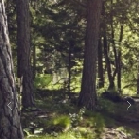
Previous
Next