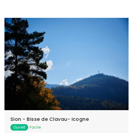
Sion - Bisse de Clavau- Icogne
Ouvert
Facile