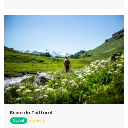
Bisse du Tsittoret
Ouvert
Moyenne