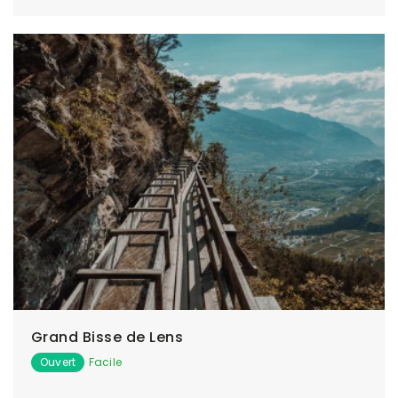
Grand Bisse de Lens
Ouvert
Facile