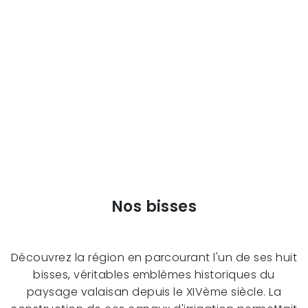
Nos bisses
Découvrez la région en parcourant l'un de ses huit
bisses, véritables emblèmes historiques du
paysage valaisan depuis le XIVème siècle. La