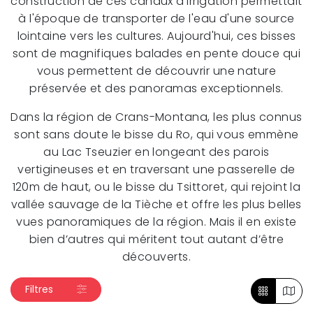
construction de ces canaux d'irrigation permettait
à l'époque de transporter de l'eau d'une source
lointaine vers les cultures. Aujourd'hui, ces bisses
sont de magnifiques balades en pente douce qui
vous permettent de découvrir une nature
préservée et des panoramas exceptionnels.
Dans la région de Crans-Montana, les plus connus
sont sans doute le bisse du Ro, qui vous emmène
au Lac Tseuzier en longeant des parois
vertigineuses et en traversant une passerelle de
120m de haut, ou le bisse du Tsittoret, qui rejoint la
vallée sauvage de la Tièche et offre les plus belles
vues panoramiques de la région. Mais il en existe
bien d’autres qui méritent tout autant d’être
découverts.
Filtres