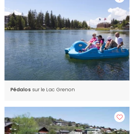
Pédalos
sur le Lac Grenon