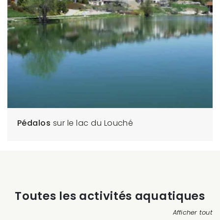
Pédalos
sur le lac du Louché
Toutes les activités aquatiques
Afficher tout