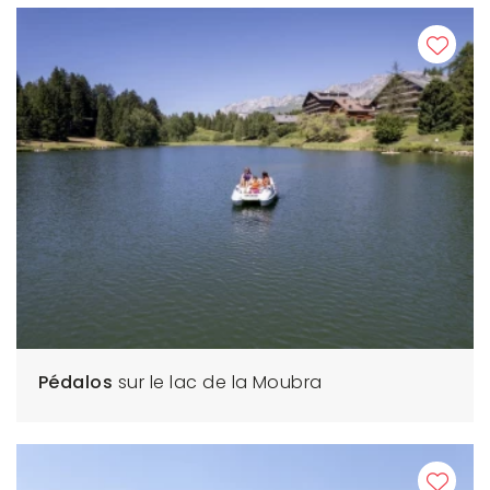
Pédalos
sur le lac de la Moubra