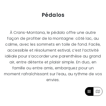
Pédalos
À Crans-Montana, le pédalo offre une autre
façon de profiter de la montagne: côté lac, au
calme, avec les sommets en toile de fond. Facile,
accessible et résolument estival, c’est l’activité
idéale pour s’accorder une parenthèse au grand
air, entre détente et plaisir simple. En duo, en
famille ou entre amis, embarquez pour un
moment rafraîchissant sur l’eau, au rythme de vos
envies.