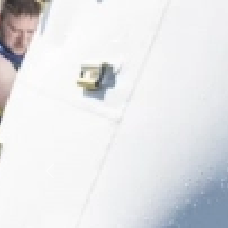
Previous