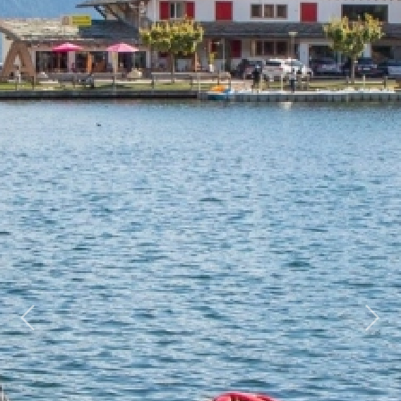
Previous
Next