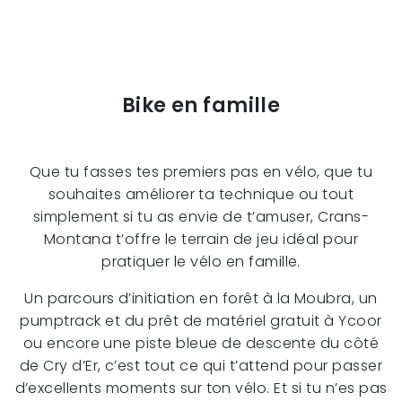
Bike en famille
Que tu fasses tes premiers pas en vélo, que tu
souhaites améliorer ta technique ou tout
simplement si tu as envie de t’amuser, Crans-
Montana t’offre le terrain de jeu idéal pour
pratiquer le vélo en famille.
Un parcours d’initiation en forêt à la Moubra, un
pumptrack et du prêt de matériel gratuit à Ycoor
ou encore une piste bleue de descente du côté
de Cry d’Er, c’est tout ce qui t’attend pour passer
d’excellents moments sur ton vélo. Et si tu n’es pas