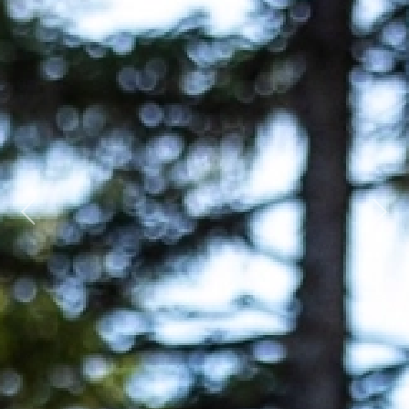
Previous
Next