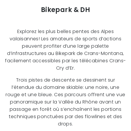
Bikepark & DH
Explorez les plus belles pentes des Alpes
valaisannes! Les amateurs de sports d’actions
peuvent profiter d’une large palette
d’infrastructures au Bikepark de Crans-Montana,
facilement accessibles par les télécabines Crans-
Cry d’Er.
Trois pistes de descente se dessinent sur
l’étendue du domaine skiable: une noire, une
rouge et une bleue. Ces parcours offrent une vue
panoramique sur la Vallée du Rhône avant un
passage en forêt où s’enchaînent les portions
techniques ponctuées par des flowlines et des
drops.