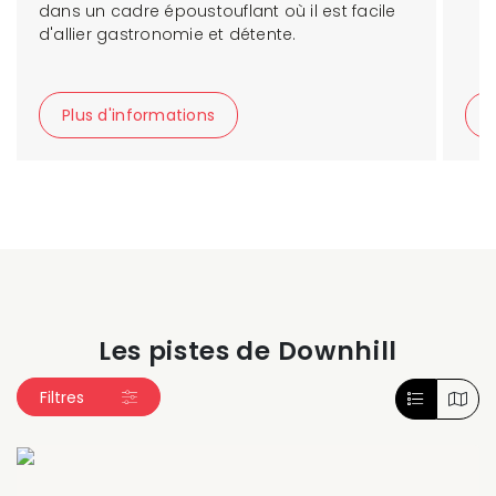
dans un cadre époustouflant où il est facile
d'allier gastronomie et détente.
Plus d'informations
Les pistes de Downhill
Filtres