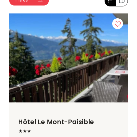
Filtres
Hôtel Le Mont-Paisible
★★★