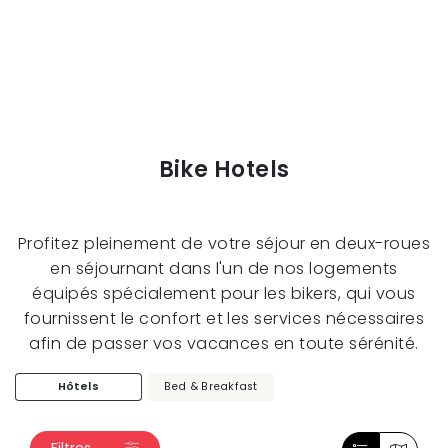
Bike Hotels
Profitez pleinement de votre séjour en deux-roues
en séjournant dans l'un de nos logements
équipés spécialement pour les bikers, qui vous
fournissent le confort et les services nécessaires
afin de passer vos vacances en toute sérénité.
Hôtels
Bed & Breakfast