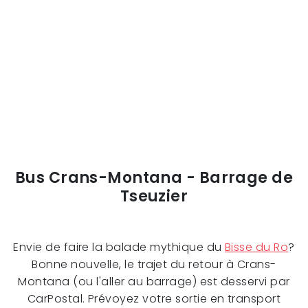
Bus Crans-Montana - Barrage de
Tseuzier
Envie de faire la balade mythique du
Bisse du Ro
?
Bonne nouvelle, le trajet du retour à Crans-
Montana (ou l'aller au barrage) est desservi par
CarPostal. Prévoyez votre sortie en transport