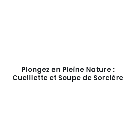
Plongez en Pleine Nature :
Cueillette et Soupe de Sorcière