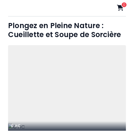
0
Plongez en Pleine Nature :
Cueillette et Soupe de Sorcière
© HC