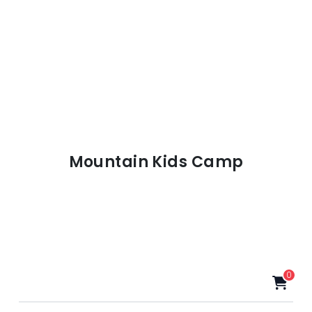
Mountain Kids Camp
0