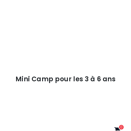
Mini Camp pour les 3 à 6 ans
0