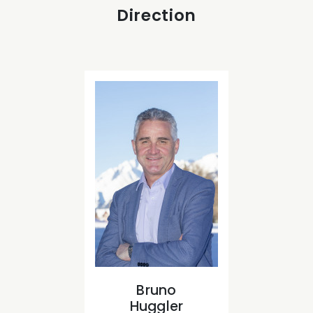
Direction
Bruno
Huggler