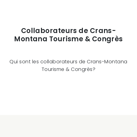
Collaborateurs de Crans-
Montana Tourisme & Congrès
Qui sont les collaborateurs de Crans-Montana
Tourisme & Congrès?