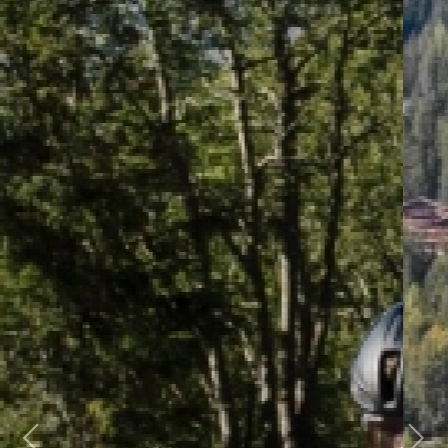
Previous
Next