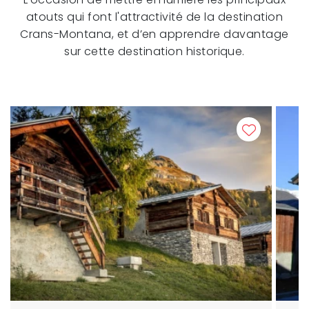
atouts qui font l'attractivité de la destination
Crans-Montana, et d’en apprendre davantage
sur cette destination historique.