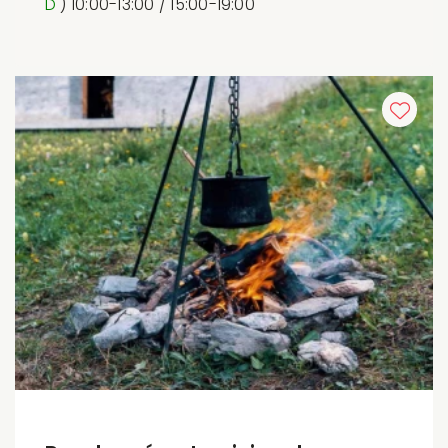
D
) 10:00-13:00 / 15:00-19:00