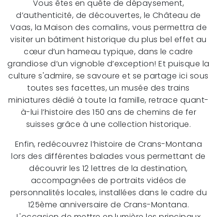
Vous êtes en quête de dépaysement,
d’authenticité, de découvertes, le Château de
Vaas, la Maison des cornalins, vous permettra de
visiter un bâtiment historique du plus bel effet au
cœur d’un hameau typique, dans le cadre
grandiose d’un vignoble d’exception! Et puisque la
culture s'admire, se savoure et se partage ici sous
toutes ses facettes, un musée des trains
miniatures dédié à toute la famille, retrace quant-
à-lui l’histoire des 150 ans de chemins de fer
suisses grâce à une collection historique.
Enfin, redécouvrez l’histoire de Crans-Montana
lors des différentes balades vous permettant de
découvrir les 12 lettres de la destination,
accompagnées de portraits vidéos de
personnalités locales, installées dans le cadre du
125ème anniversaire de Crans-Montana.
L'occasion de mettre en lumière les principaux