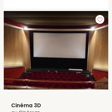
Cinéma 3D