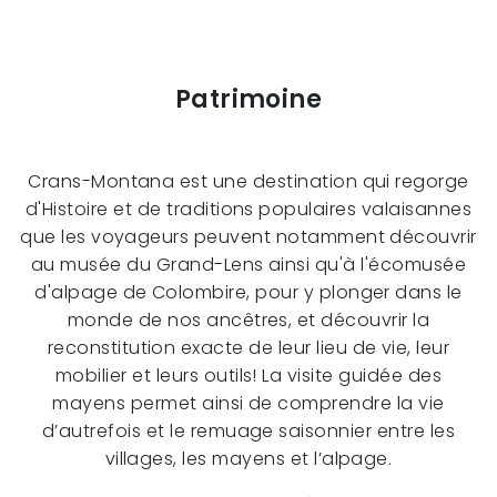
Patrimoine
Crans-Montana est une destination qui regorge
d'Histoire et de traditions populaires valaisannes
que les voyageurs peuvent notamment découvrir
au musée du Grand-Lens ainsi qu'à l'écomusée
d'alpage de Colombire, pour y plonger dans le
monde de nos ancêtres, et découvrir la
reconstitution exacte de leur lieu de vie, leur
mobilier et leurs outils! La visite guidée des
mayens permet ainsi de comprendre la vie
d’autrefois et le remuage saisonnier entre les
villages, les mayens et l’alpage.