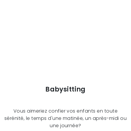
Babysitting
Vous aimeriez confier vos enfants en toute
sérénité, le temps d'une matinée, un après-midi ou
une journée?