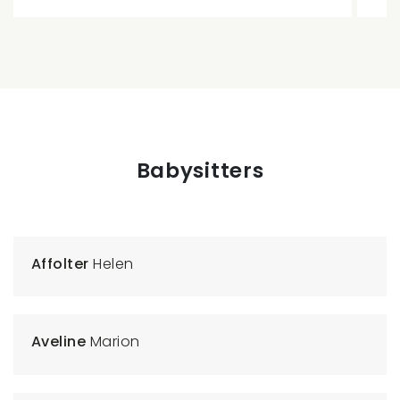
Babysitters
Affolter
Helen
Aveline
Marion