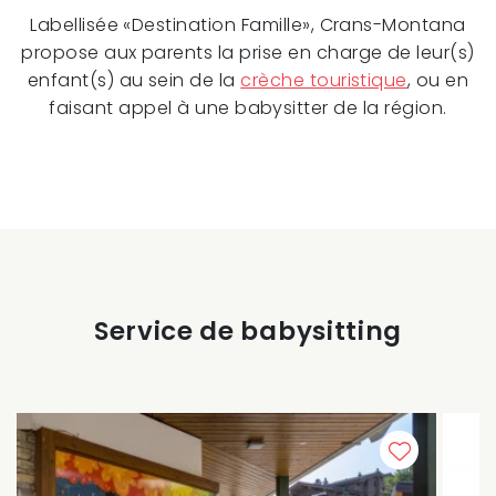
Labellisée «Destination Famille», Crans-Montana
propose aux parents la prise en charge de leur(s)
enfant(s) au sein de la
crèche touristique
, ou en
faisant appel à une babysitter de la région.
Service de babysitting