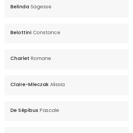
Belinda
Sagesse
Belottini
Constance
Charlet
Romane
Claire-Mleczak
Alissia
De Sépibus
Pascale