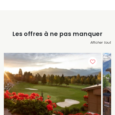
Les offres à ne pas manquer
Afficher tout