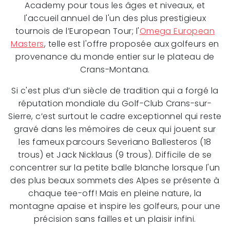
Academy pour tous les âges et niveaux, et
l'accueil annuel de l'un des plus prestigieux
tournois de l’European Tour; l'
Omega European
Masters
, telle est l'offre proposée aux golfeurs en
provenance du monde entier sur le plateau de
Crans-Montana.
Si c'est plus d’un siècle de tradition qui a forgé la
réputation mondiale du Golf-Club Crans-sur-
Sierre, c’est surtout le cadre exceptionnel qui reste
gravé dans les mémoires de ceux qui jouent sur
les fameux parcours Severiano Ballesteros (18
trous) et Jack Nicklaus (9 trous). Difficile de se
concentrer sur la petite balle blanche lorsque l'un
des plus beaux sommets des Alpes se présente à
chaque tee-off! Mais en pleine nature, la
montagne apaise et inspire les golfeurs, pour une
précision sans failles et un plaisir infini.