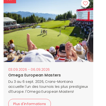
03.09.2026 - 06.09.2026
Omega European Masters
Du 3 au 6 sept. 2026, Crans-Montana
accueille l'un des tournois les plus prestigieux
d'Europe: l'Omega European Masters!
Plus d'informations