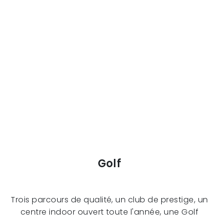
Golf
Trois parcours de qualité, un club de prestige, un
centre indoor ouvert toute l'année, une Golf