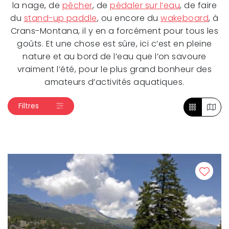
la nage, de
pêcher
, de
pédaler sur l’eau
, de faire
du
stand-up paddle
, ou encore du
wakeboard
, à
Crans-Montana, il y en a forcément pour tous les
goûts. Et une chose est sûre, ici c’est en pleine
nature et au bord de l’eau que l’on savoure
vraiment l’été, pour le plus grand bonheur des
amateurs d’activités aquatiques.
Filtres