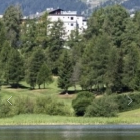
Previous
Next