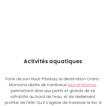
Activités aquatiques
Forte de son Haut-Plateau, la destination Crans-
Montana abrite de nombreux
lacs et étangs
,
permettant ainsi aux petits et grands de se
rafraîchir au bord de l’eau, et de réellement
profiter de l’été! Qu’il s’agisse de traverser le lac à