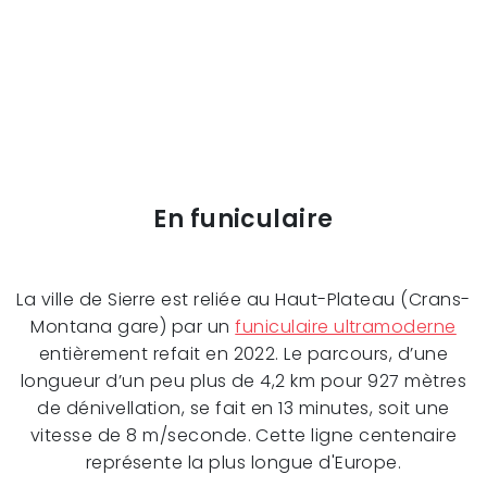
En funiculaire
La ville de Sierre est reliée au Haut-Plateau (Crans-
Montana gare) par un
funiculaire ultramoderne
entièrement refait en 2022. Le parcours, d’une
longueur d’un peu plus de 4,2 km pour 927 mètres
de dénivellation, se fait en 13 minutes, soit une
vitesse de 8 m/seconde. Cette ligne centenaire
représente la plus longue d'Europe.