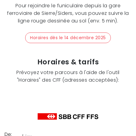
Pour rejoindre le funiculaire depuis la gare
ferroviaire de Sierre/Siders, vous pouvez suivre la
ligne rouge dessinée au sol (env. 5 min).
Horaires dès le 14 décembre 2025
Horaires & tarifs
Prévoyez votre parcours à l'aide de l'outil
"Horaires" des CFF (adresses acceptées):
De: