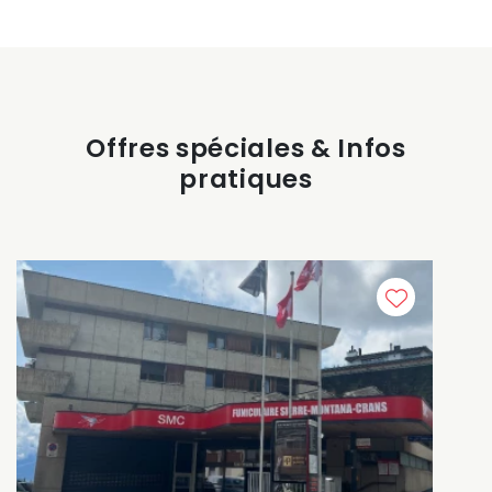
Offres spéciales & Infos
pratiques