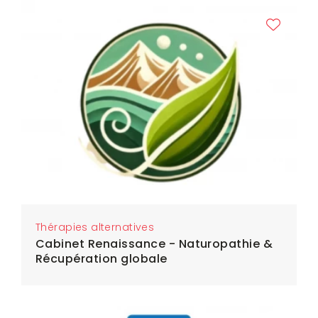
Thérapies alternatives
Cabinet Renaissance - Naturopathie &
Récupération globale