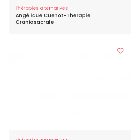
Thérapies alternatives
Angélique Cuenot-Therapie
Craniosacrale