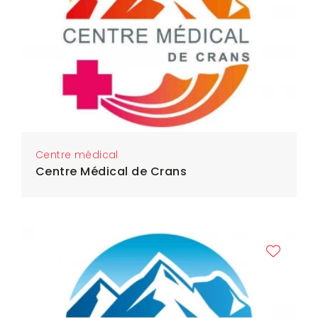
Centre médical
Centre Médical de Crans