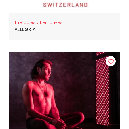
Thérapies alternatives
ALLEGRIA