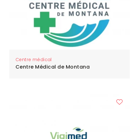
Centre médical
Centre Médical de Montana