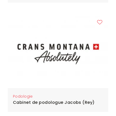
Podologie
Cabinet de podologue Jacobs (Rey)