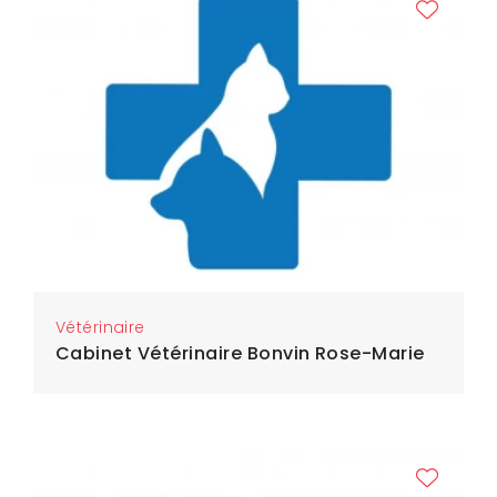
Vétérinaire
Cabinet Vétérinaire Bonvin Rose-Marie