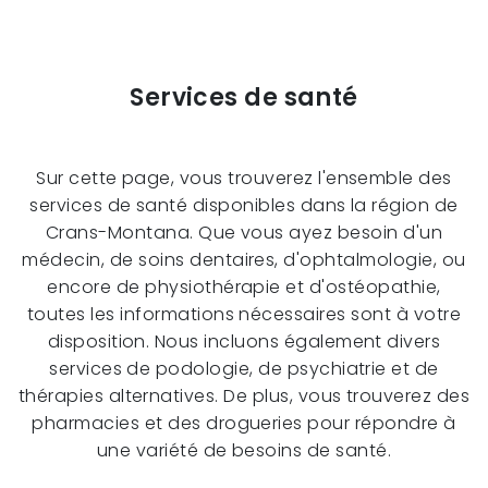
Services de santé
Sur cette page, vous trouverez l'ensemble des
services de santé disponibles dans la région de
Crans-Montana. Que vous ayez besoin d'un
médecin, de soins dentaires, d'ophtalmologie, ou
encore de physiothérapie et d'ostéopathie,
toutes les informations nécessaires sont à votre
disposition. Nous incluons également divers
services de podologie, de psychiatrie et de
thérapies alternatives. De plus, vous trouverez des
pharmacies et des drogueries pour répondre à
une variété de besoins de santé.