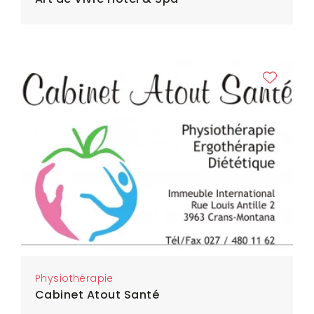
Physiothérapie
Cabinet Atout Santé