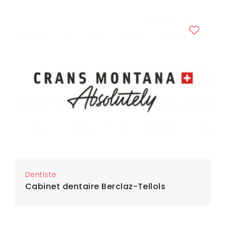
Dentiste
Cabinet dentaire Berclaz-Tellols