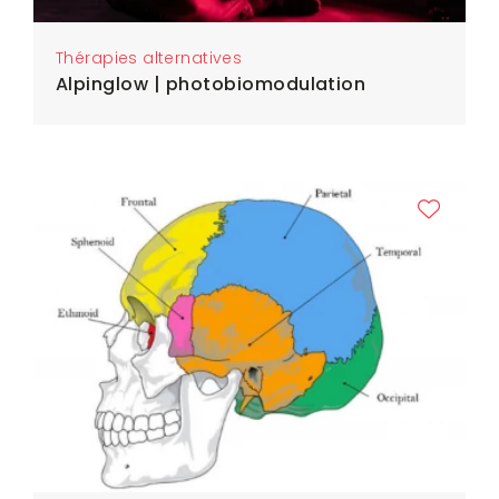
Thérapies alternatives
Alpinglow | photobiomodulation